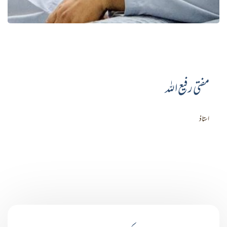
مفتی رفیع اللہ
استاذ