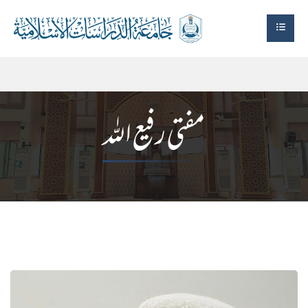
مفتی رفیع اللہ