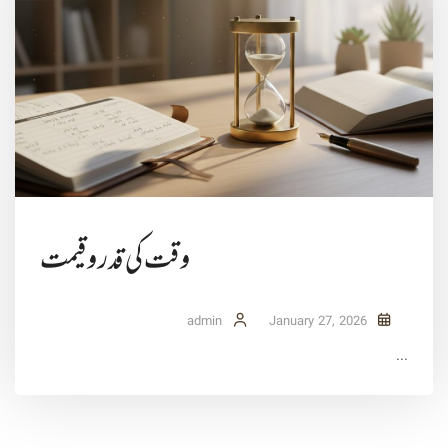
وقت کی قدر و قیمت
admin
January 27, 2026
...