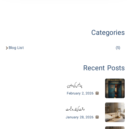
Categories
Blog List
(5)
Recent Posts
چالیس کی دہلیز پر
February 2, 2026
وقت کی قدر و قیمت
January 28, 2026