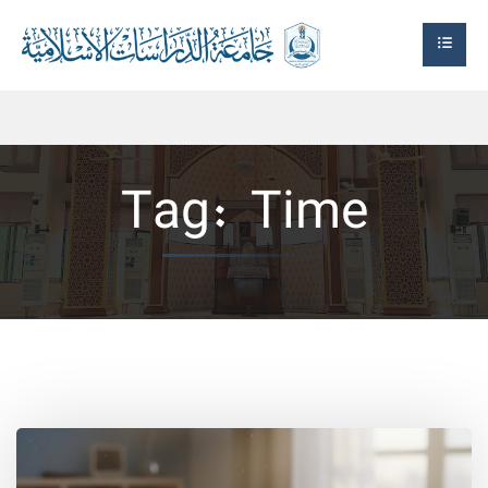
Tag:
Time