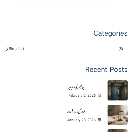
Categories
Blog List
(5)
Recent Posts
چالیس کی دہلیز پر
February 2, 2026
وقت کی قدر و قیمت
January 28, 2026