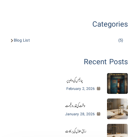
Categories
Blog List
(5)
Recent Posts
چالیس کی دہلیز پر
February 2, 2026
وقت کی قدر و قیمت
January 28, 2026
رزقِ حلال کی برکات