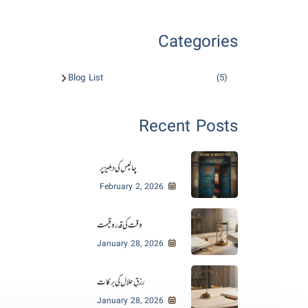
Categories
Blog List
(5)
Recent Posts
چالیس کی دہلیز پر
February 2, 2026
وقت کی قدر و قیمت
January 28, 2026
رزقِ حلال کی برکات
January 28, 2026